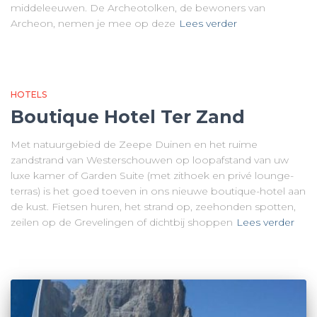
middeleeuwen. De Archeotolken, de bewoners van
Archeon, nemen je mee op deze
Lees verder
HOTELS
Boutique Hotel Ter Zand
Met natuurgebied de Zeepe Duinen en het ruime
zandstrand van Westerschouwen op loopafstand van uw
luxe kamer of Garden Suite (met zithoek en privé lounge-
terras) is het goed toeven in ons nieuwe boutique-hotel aan
de kust. Fietsen huren, het strand op, zeehonden spotten,
zeilen op de Grevelingen of dichtbij shoppen
Lees verder