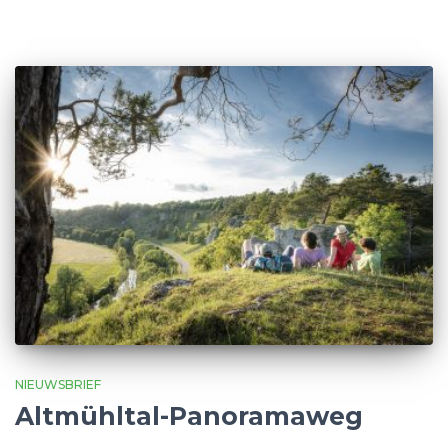
NIEUWSBRIEF
Altmühltal-Panoramaweg