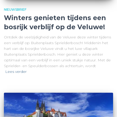
NIEUWSBRIEF
Winters genieten tijdens een
bosrijk verblijf op de Veluwe!
Ontdek de veelzijdigheid van de Veluwe deze winter tijdens
een verblijf op Buitenplaats Sprielderbosch! Middenin het
hart van de bosrijke Veluwe vindt u het luxe villapark
Buitenplaats Sprielderbosch. Hier geniet u deze winter
optimaal van een verblijf in een uniek stukje natuur. Met de
Sprielder- en Speulderbossen als achtertuin, wordt
Lees verder