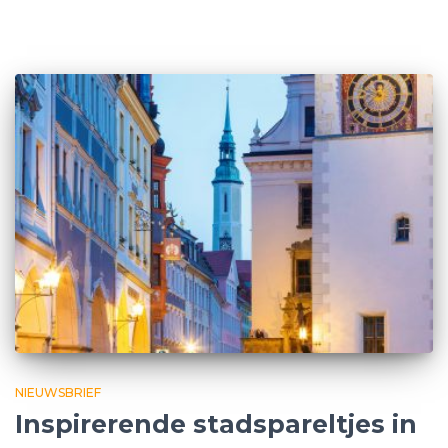
NIEUWSBRIEF
Inspirerende stadspareltjes in