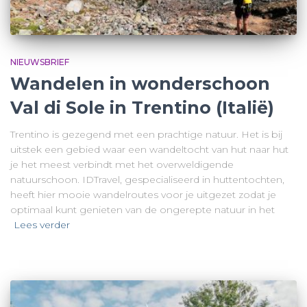
NIEUWSBRIEF
Wandelen in wonderschoon
Val di Sole in Trentino (Italië)
Trentino is gezegend met een prachtige natuur. Het is bij
uitstek een gebied waar een wandeltocht van hut naar hut
je het meest verbindt met het overweldigende
natuurschoon. IDTravel, gespecialiseerd in huttentochten,
heeft hier mooie wandelroutes voor je uitgezet zodat je
optimaal kunt genieten van de ongerepte natuur in het
Lees verder