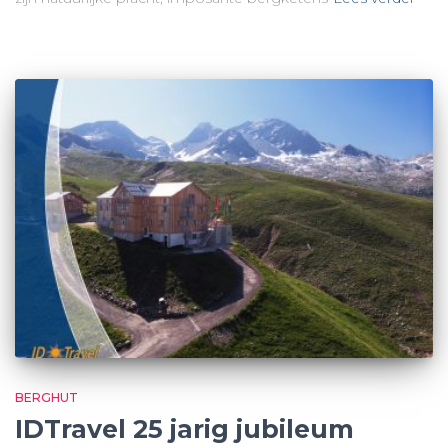
BERGHUT
IDTravel 25 jarig jubileum