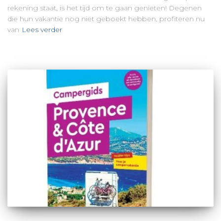
rekening staat, is het tijd om te gaan genieten! Degenen
die hun vakantie nog niet geboekt hebben, profiteren nu
van
Lees verder