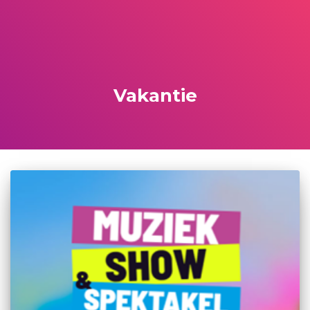
Vakantie