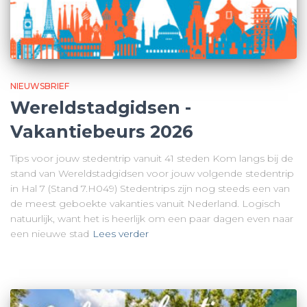
NIEUWSBRIEF
Wereldstadgidsen -
Vakantiebeurs 2026
Tips voor jouw stedentrip vanuit 41 steden Kom langs bij de
stand van Wereldstadgidsen voor jouw volgende stedentrip
in Hal 7 (Stand 7.H049) Stedentrips zijn nog steeds een van
de meest geboekte vakanties vanuit Nederland. Logisch
natuurlijk, want het is heerlijk om een paar dagen even naar
een nieuwe stad
Lees verder