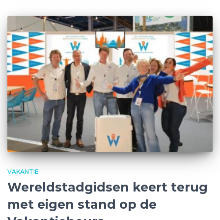
VAKANTIE
Wereldstadgidsen keert terug
met eigen stand op de