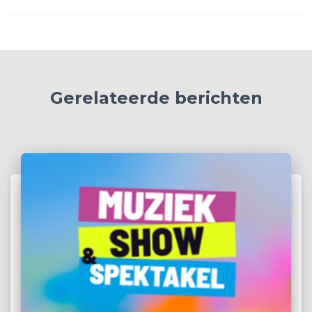
Gerelateerde berichten