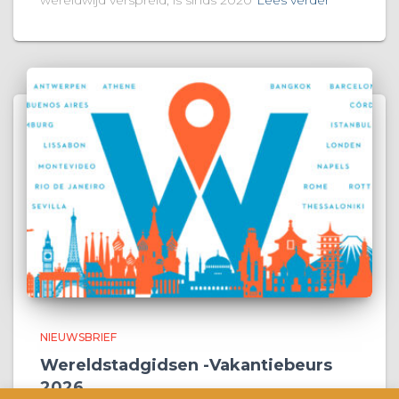
NIEUWSBRIEF
Wereldstadgidsen -Vakantiebeurs
2026