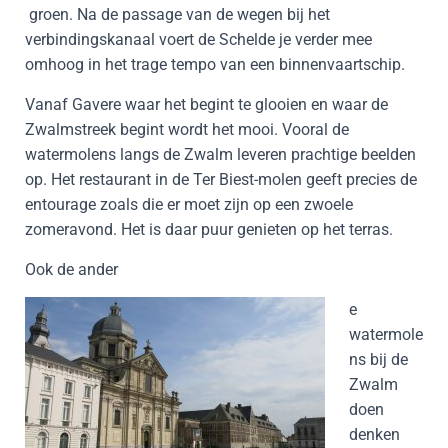
groen. Na de passage van de wegen bij het
verbindingskanaal voert de Schelde je verder mee
omhoog in het trage tempo van een binnenvaartschip.
Vanaf Gavere waar het begint te glooien en waar de
Zwalmstreek begint wordt het mooi. Vooral de
watermolens langs de Zwalm leveren prachtige beelden
op. Het restaurant in de Ter Biest-molen geeft precies de
entourage zoals die er moet zijn op een zwoele
zomeravond. Het is daar puur genieten op het terras.
Ook de ander
e
watermole
ns bij de
Zwalm
doen
denken