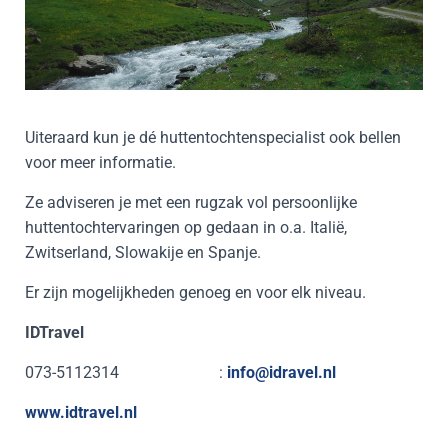
Uiteraard kun je dé huttentochtenspecialist ook bellen
voor meer informatie.
Ze adviseren je met een rugzak vol persoonlijke
huttentochtervaringen op gedaan in o.a. Italië,
Zwitserland, Slowakije en Spanje.
Er zijn mogelijkheden genoeg en voor elk niveau.
IDTravel
073-5112314 :
info@idravel.nl
www.idtravel.nl