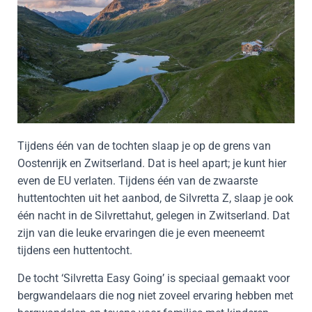
Tijdens één van de tochten slaap je op de grens van
Oostenrijk en Zwitserland. Dat is heel apart; je kunt hier
even de EU verlaten. Tijdens één van de zwaarste
huttentochten uit het aanbod, de Silvretta Z, slaap je ook
één nacht in de Silvrettahut, gelegen in Zwitserland. Dat
zijn van die leuke ervaringen die je even meeneemt
tijdens een huttentocht.
De tocht ‘Silvretta Easy Going’ is speciaal gemaakt voor
bergwandelaars die nog niet zoveel ervaring hebben met