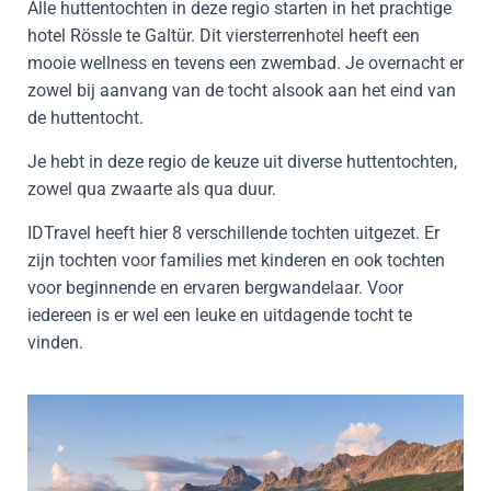
Alle huttentochten in deze regio starten in het prachtige
hotel Rössle te Galtür. Dit viersterrenhotel heeft een
mooie wellness en tevens een zwembad. Je overnacht er
zowel bij aanvang van de tocht alsook aan het eind van
de huttentocht.
Je hebt in deze regio de keuze uit diverse huttentochten,
zowel qua zwaarte als qua duur.
IDTravel heeft hier 8 verschillende tochten uitgezet. Er
zijn tochten voor families met kinderen en ook tochten
voor beginnende en ervaren bergwandelaar. Voor
iedereen is er wel een leuke en uitdagende tocht te
vinden.