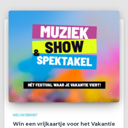
NIEUWSBRIEF
Win een vrijkaartje voor het Vakantie