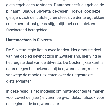
gletsjergebieden te vinden. Daardoor heeft dit gebied de
bijnaam ‘Blauwe Silvretta’ gekregen. Hoewel ook deze
gletsjers zich de laatste jaren steeds verder terugtrekken
en de permafrost-grens stijgt blijft het een uniek en
fascinerend berggebied.
Huttentochten in Silvretta
De Silvretta regio ligt in twee landen. Het grootste deel
van het gebied bevindt zich in Zwitserland, hier vind je
het ruigste deel van de Silvretta. De Oostenrijkse kant is
daarentegen het bekendst bij bergwandelaars, mede
vanwege de mooie uitzichten over de uitgestrekte
gletsjervlakten.
In deze regio is het mogelijk om huttentochten te maken
voor zowel de (zeer) ervaren bergwandelaar alsook voor
de beginnende bergwandelaar.