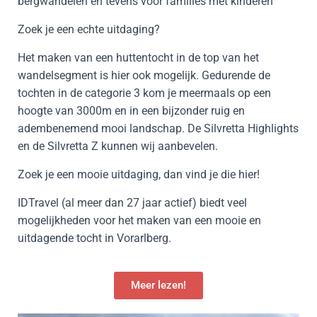
bergwandelen en tevens voor families met kinderen
Zoek je een echte uitdaging?
Het maken van een huttentocht in de top van het
wandelsegment is hier ook mogelijk. Gedurende de
tochten in de categorie 3 kom je meermaals op een
hoogte van 3000m en in een bijzonder ruig en
adembenemend mooi landschap. De Silvretta Highlights
en de Silvretta Z kunnen wij aanbevelen.
Zoek je een mooie uitdaging, dan vind je die hier!
IDTravel (al meer dan 27 jaar actief) biedt veel
mogelijkheden voor het maken van een mooie en
uitdagende tocht in Vorarlberg.
Meer lezen!