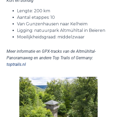
Kort en bondig
Lengte: 200 km
Aantal etappes: 10
Van Gunzenhausen naar Kelheim
Ligging: natuurpark Altmühltal in Beieren
Moeilijkheidsgraad: middelzwaar
Meer informatie en GPX-tracks van de Altmühltal-
Panoramaweg en andere Top Trails of Germany:
toptrails.nl