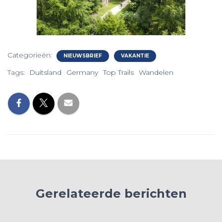
Categorieën:
NIEUWSBRIEF
VAKANTIE
Tags:
Duitsland
Germany
Top Trails
Wandelen
Gerelateerde berichten