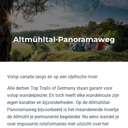
Altmühltal-Panoramaweg
Volop variatie langs en op een idyllische rivier
Alle dertien Top Trails of Germany staan garant voor
volop wandelplezier. En toch heeft elke wandelroute zijn
eigen karakter en bijzonderheden. Op de Altmühltal-
Panoramaweg bijvoorbeeld is het meanderende riviertje
de Altmühl je permanente begeleider. Nu eens wandel je
over imposante rotsformaties met uitzicht over het