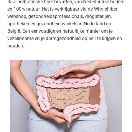
85% prebiotische fiber bevatten, van Nederlandse bodem
en 100% natuur. Het is verkrijgbaar via de WholeFiber
webshop, gezondheidsprofessionals, drogisterijen,
apotheken en gezondheid-winkels in Nederland en
België. Een eenvoudige en natuurlijke manier om je
vezelinname en je darmgezondheid op peil te krijgen en
houden.