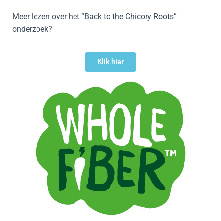
Meer lezen over het “Back to the Chicory Roots”
onderzoek?
Klik hier