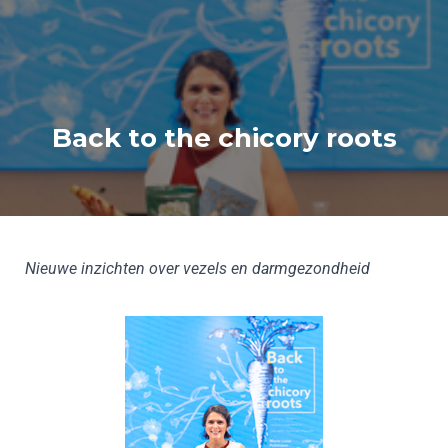
Back to the chicory roots
Nieuwe inzichten over vezels en darmgezondheid