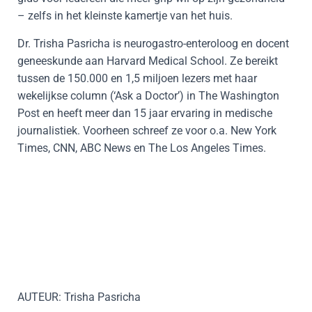
– zelfs in het kleinste kamertje van het huis.
Dr. Trisha Pasricha is neurogastro-enteroloog en docent
geneeskunde aan Harvard Medical School. Ze bereikt
tussen de 150.000 en 1,5 miljoen lezers met haar
wekelijkse column (‘Ask a Doctor’) in The Washington
Post en heeft meer dan 15 jaar ervaring in medische
journalistiek. Voorheen schreef ze voor o.a. New York
Times, CNN, ABC News en The Los Angeles Times.
AUTEUR: Trisha Pasricha