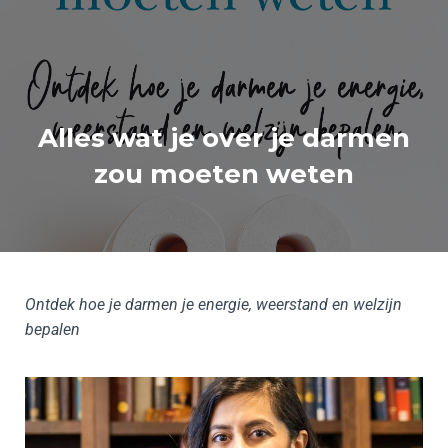
Alles wat je over je darmen
zou moeten weten
Ontdek hoe je darmen je energie, weerstand en welzijn
bepalen