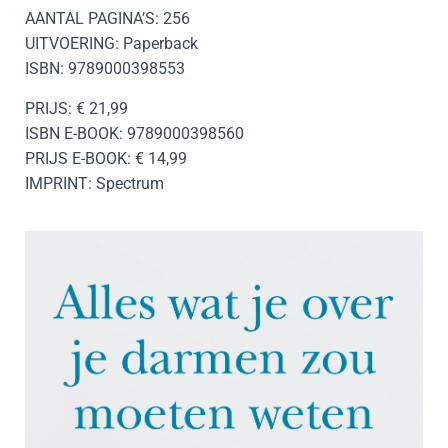
AANTAL PAGINA’S: 256
UITVOERING: Paperback
ISBN: 9789000398553
PRIJS: € 21,99
ISBN E-BOOK: 9789000398560
PRIJS E-BOOK: € 14,99
IMPRINT: Spectrum