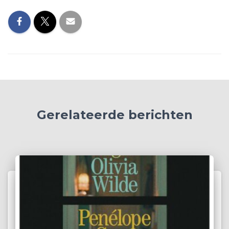
Gerelateerde berichten