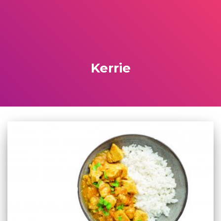
Kerrie