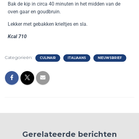
Bak de kip in circa 40 minuten in het midden van de
oven gaar en goudbruin.
Lekker met gebakken krieltjes en sla.
Kcal 710
Categorieën:
CULINAIR
ITALIAANS
NIEUWSBRIEF
Gerelateerde berichten