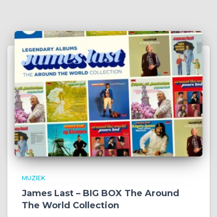
MUZIEK
James Last – BIG BOX The Around
The World Collection