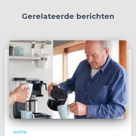
Gerelateerde berichten
KOFFIE