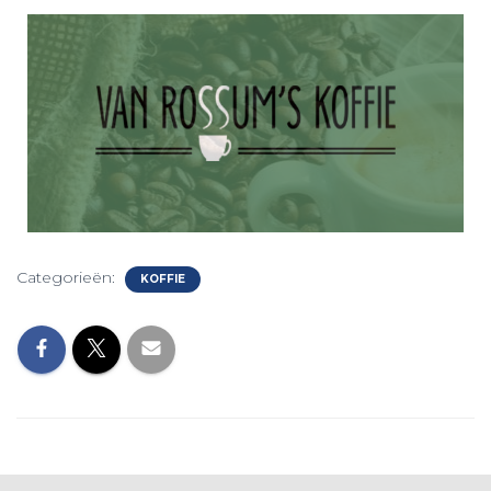
Categorieën:
KOFFIE