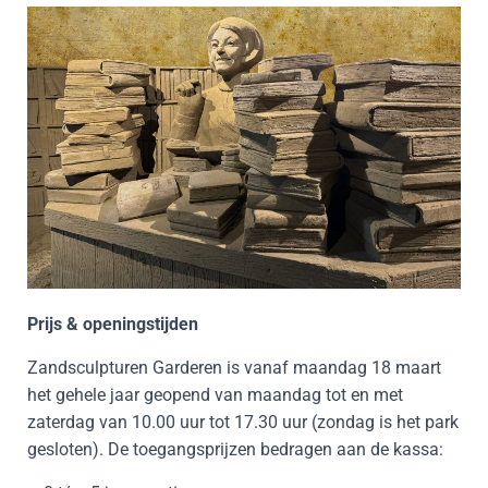
Prijs & openingstijden
Zandsculpturen Garderen is vanaf maandag 18 maart
het gehele jaar geopend van maandag tot en met
zaterdag van 10.00 uur tot 17.30 uur (zondag is het park
gesloten). De toegangsprijzen bedragen aan de kassa: