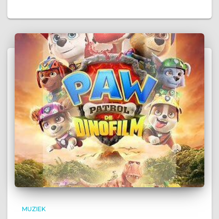
MUZIEK