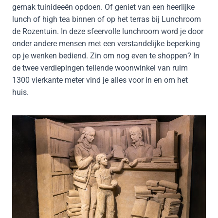
gemak tuinideeën opdoen. Of geniet van een heerlijke
lunch of high tea binnen of op het terras bij Lunchroom
de Rozentuin. In deze sfeervolle lunchroom word je door
onder andere mensen met een verstandelijke beperking
op je wenken bediend. Zin om nog even te shoppen? In
de twee verdiepingen tellende woonwinkel van ruim
1300 vierkante meter vind je alles voor in en om het
huis.