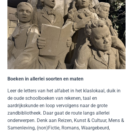
Boeken in allerlei soorten en maten
Leer de letters van het alfabet in het klaslokaal, duik in
de oude schoolboeken van rekenen, taal en
aardrijkskunde en loop vervolgens naar de grote
zandbibliotheek. Daar gaat de route langs allerlei
onderwerpen. Denk aan Reizen, Kunst & Cultuur, Mens &
Samenleving, (non)Fictie, Romans, Waargebeurd,