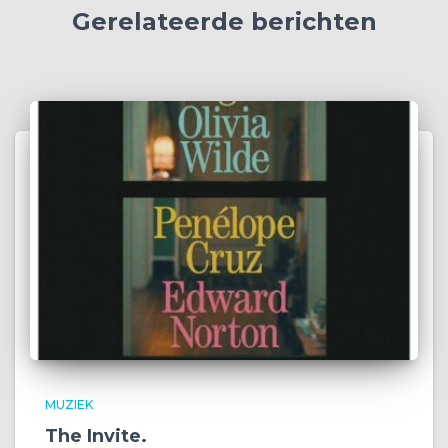
Gerelateerde berichten
MUZIEK
The Invite.