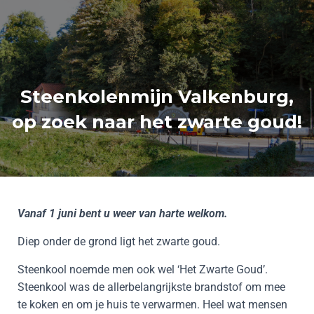
Steenkolenmijn Valkenburg,
op zoek naar het zwarte goud!
Vanaf 1 juni bent u weer van harte welkom.
Diep onder de grond ligt het zwarte goud.
Steenkool noemde men ook wel ‘Het Zwarte Goud’.
Steenkool was de allerbelangrijkste brandstof om mee
te koken en om je huis te verwarmen. Heel wat mensen