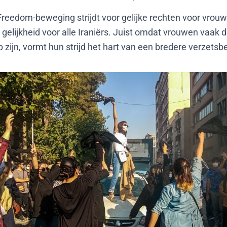
reedom-beweging strijdt voor gelijke rechten voor vrou
n gelijkheid voor alle Iraniërs. Juist omdat vrouwen vaak
 zijn, vormt hun strijd het hart van een bredere verzets