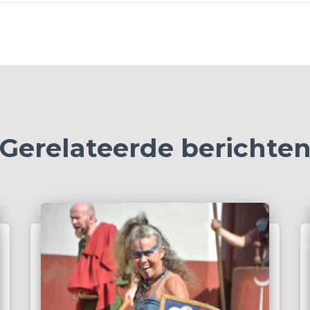
Gerelateerde berichte