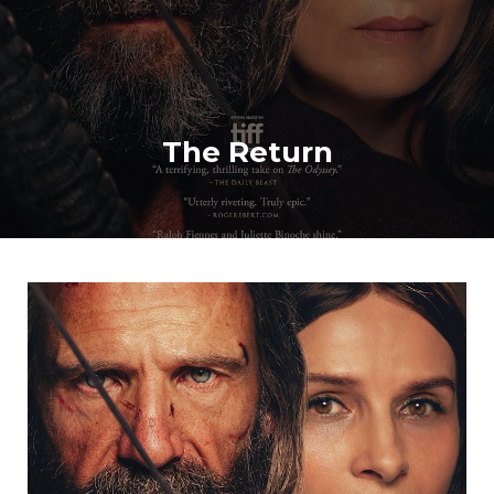
The Return