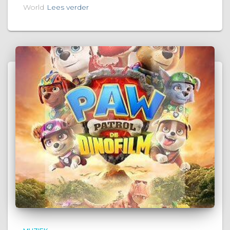
World
Lees verder