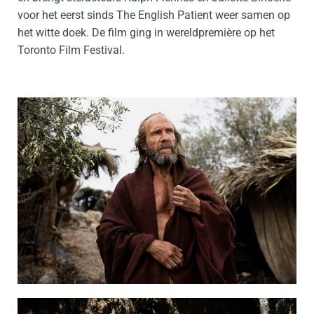
voor het eerst sinds The English Patient weer samen op
het witte doek. De film ging in wereldpremière op het
Toronto Film Festival.