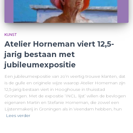
KUNST
Atelier Horneman viert 12,5-
jarig bestaan met
jubileumexpositie
Een jubileumexpositie van zo’n veertig trouwe klanten, dat
is de gulle en originele wijze waarop Atelier Horneman zijn
12,5-jarig bestaan viert in Hooghouse in thuisstad
Groningen. Met de expositie ‘INCL. lijst’ willen de bevlogen
eigenaren Martin en Stefanie Horneman, die zowel een
Lijstenmakerij in Groningen als in Veendam hebben, hun
Lees verder