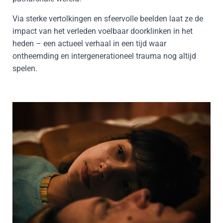
Via sterke vertolkingen en sfeervolle beelden laat ze de
impact van het verleden voelbaar doorklinken in het
heden – een actueel verhaal in een tijd waar
ontheemding en intergenerationeel trauma nog altijd
spelen.