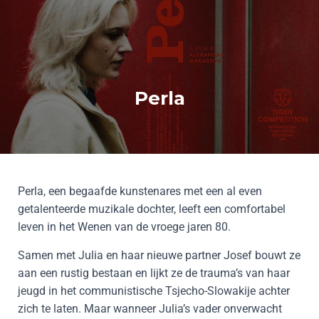
Perla
Perla, een begaafde kunstenares met een al even
getalenteerde muzikale dochter, leeft een comfortabel
leven in het Wenen van de vroege jaren 80.
Samen met Julia en haar nieuwe partner Josef bouwt ze
aan een rustig bestaan en lijkt ze de trauma’s van haar
jeugd in het communistische Tsjecho-Slowakije achter
zich te laten. Maar wanneer Julia’s vader onverwacht