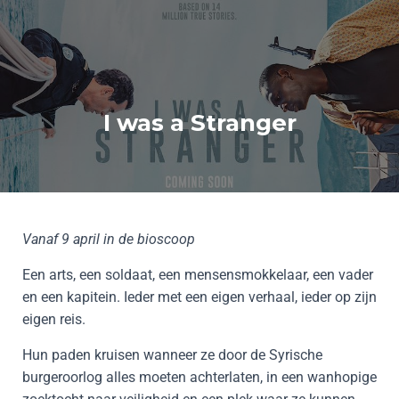
I was a Stranger
Vanaf 9 april in de bioscoop
Een arts, een soldaat, een mensensmokkelaar, een vader
en een kapitein. Ieder met een eigen verhaal, ieder op zijn
eigen reis.
Hun paden kruisen wanneer ze door de Syrische
burgeroorlog alles moeten achterlaten, in een wanhopige