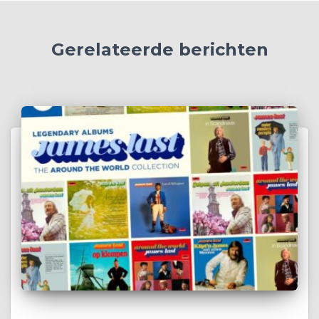
Gerelateerde berichten