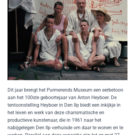
Dit jaar brengt het Purmerends Museum een eerbetoon
aan het 100ste geboortejaar van Anton Heyboer. De
tentoonstelling Heyboer in Den Ilp biedt een inkijkje in
het leven en werk van deze charismatische en
productieve kunstenaar, die in 1961 naar het
nabijgelegen Den Ilp verhuisde om daar te wonen en te