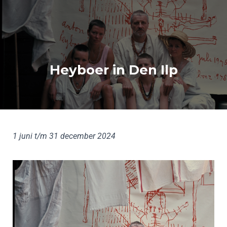
Heyboer in Den Ilp
1 juni t/m 31 december 2024