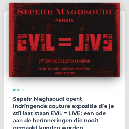
KUNST
Sepehr Maghsoudi opent
indringende couture expositie die je
stil laat staan EVIL = LIVE: een ode
aan de herinneringen die nooit
gemaakt konden worden