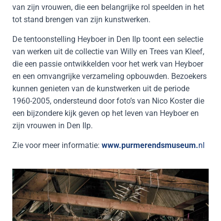
van zijn vrouwen, die een belangrijke rol speelden in het
tot stand brengen van zijn kunstwerken.
De tentoonstelling Heyboer in Den Ilp toont een selectie
van werken uit de collectie van Willy en Trees van Kleef,
die een passie ontwikkelden voor het werk van Heyboer
en een omvangrijke verzameling opbouwden. Bezoekers
kunnen genieten van de kunstwerken uit de periode
1960-2005, ondersteund door foto’s van Nico Koster die
een bijzondere kijk geven op het leven van Heyboer en
zijn vrouwen in Den Ilp.
Zie voor meer informatie:
www.purmerendsmuseum.
nl