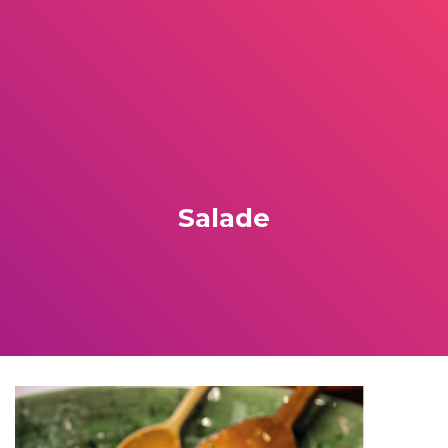
Salade