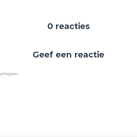
0 reacties
Geef een reactie
chrijven.