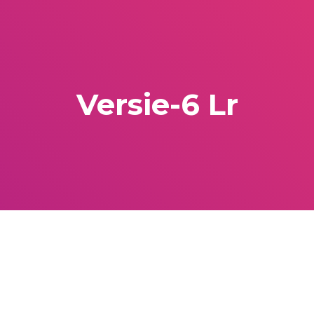
Versie-6 Lr