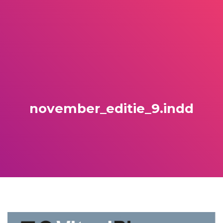
november_editie_9.indd