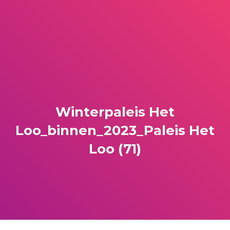
Winterpaleis Het
Loo_binnen_2023_Paleis Het
Loo (71)