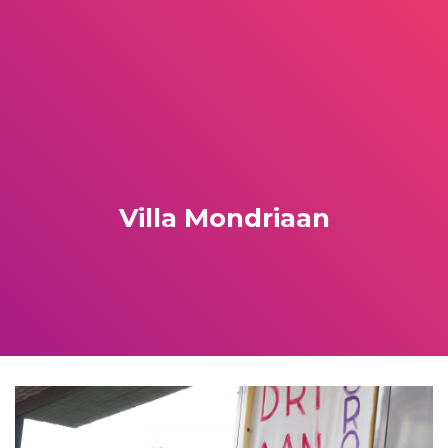
Villa Mondriaan