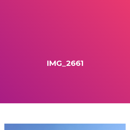
IMG_2661