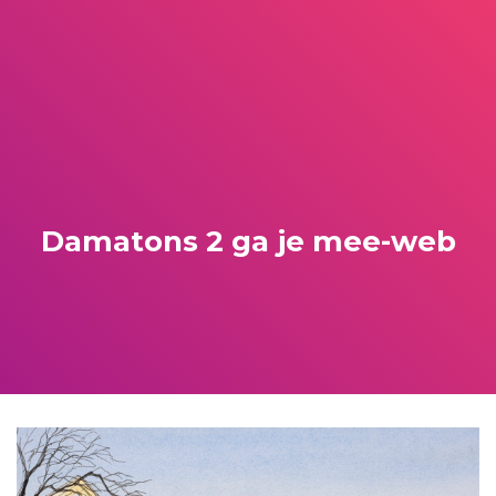
Damatons 2 ga je mee-web