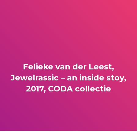
Felieke van der Leest,
Jewelrassic – an inside stoy,
2017, CODA collectie