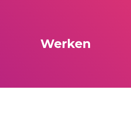
Werken