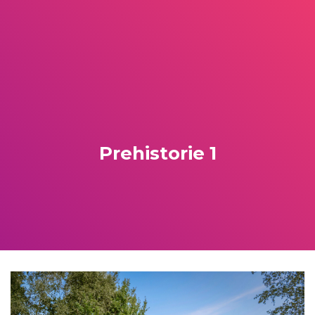
Prehistorie 1