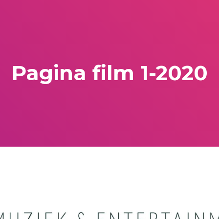
Pagina film 1-2020