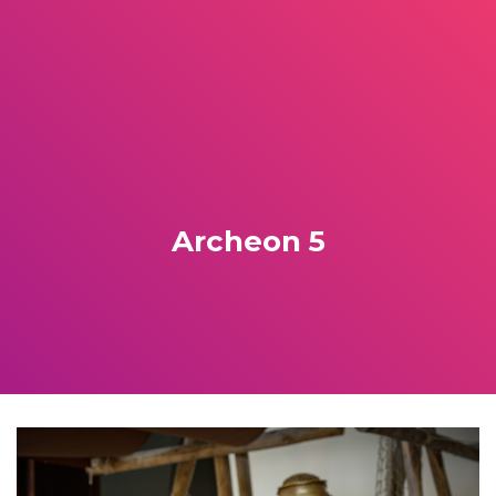
Archeon 5