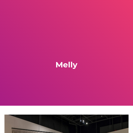
Melly