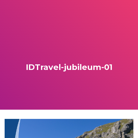
IDTravel-jubileum-01