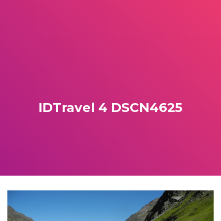
IDTravel 4 DSCN4625