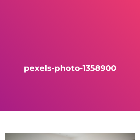
pexels-photo-1358900