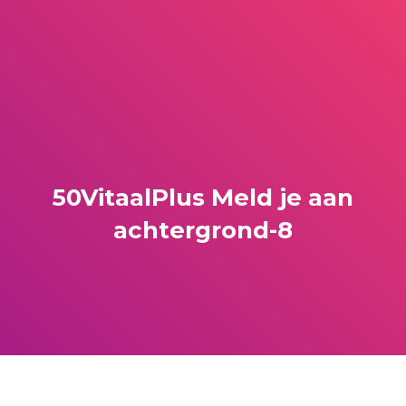
50VitaalPlus Meld je aan
achtergrond-8