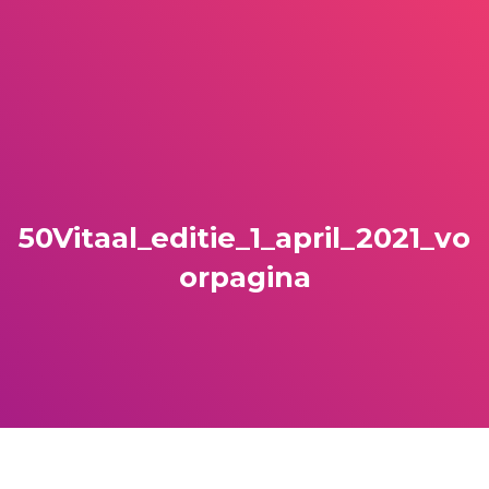
50Vitaal_editie_1_april_2021_vo
orpagina