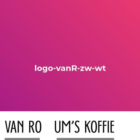
logo-vanR-zw-wt