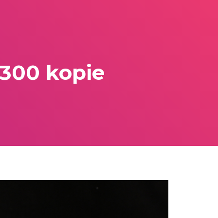
 300 kopie