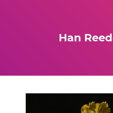
Han Reede