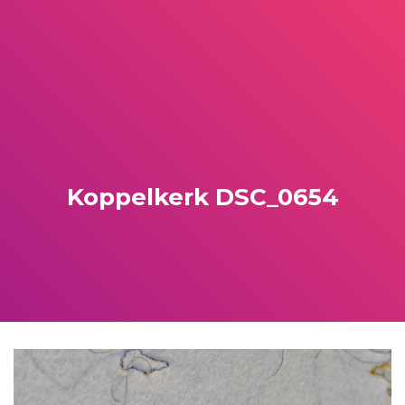
Koppelkerk DSC_0654