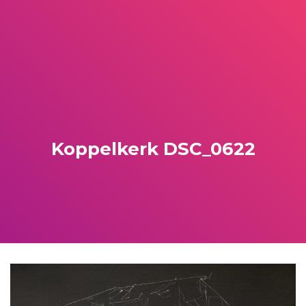
Koppelkerk DSC_0622