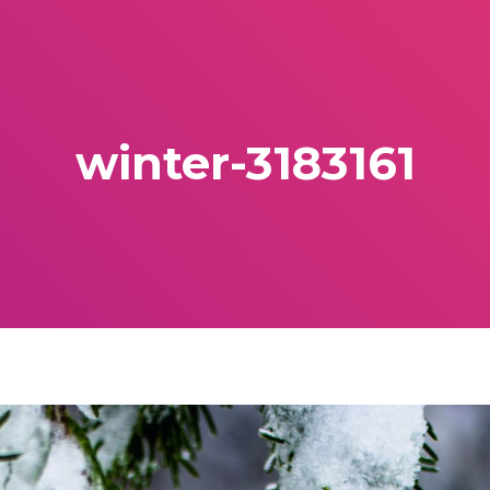
winter-3183161