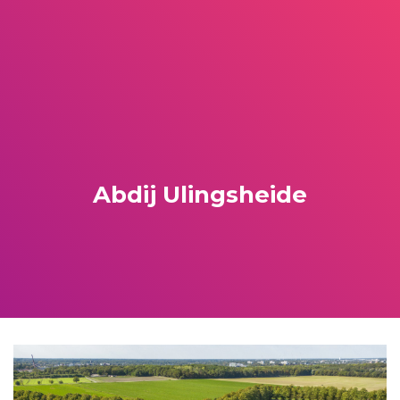
Abdij Ulingsheide