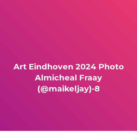
Art Eindhoven 2024 Photo
Almicheal Fraay
(@maikeljay)-8