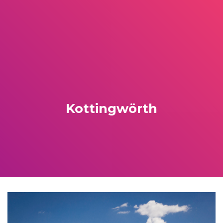
Kottingwörth